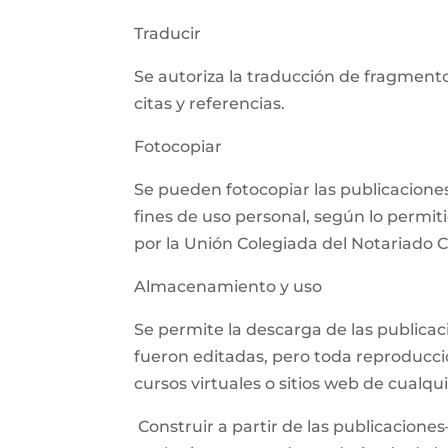
Traducir
Se autoriza la traducción de fragmento
citas y referencias.
Fotocopiar
Se pueden fotocopiar las publicaciones,
fines de uso personal, según lo permit
por la Unión Colegiada del Notariado
Almacenamiento y uso
Se permite la descarga de las publica
fueron editadas, pero toda reproducció
cursos virtuales o sitios web de cualq
Construir a partir de las publicaciones