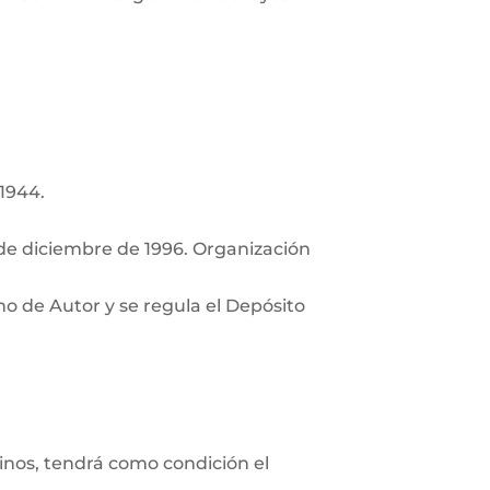
 1944.
de diciembre de 1996. Organización
ho de Autor y se regula el Depósito
minos, tendrá como condición el