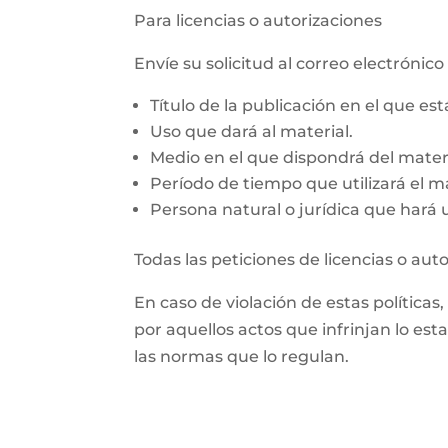
Para licencias o autorizaciones
Envíe su solicitud al correo electrón
Título de la publicación en el que es
Uso que dará al material.
Medio en el que dispondrá del materi
Período de tiempo que utilizará el ma
Persona natural o jurídica que hará us
Todas las peticiones de licencias o aut
En caso de violación de estas políticas
por aquellos actos que infrinjan lo est
las normas que lo regulan.