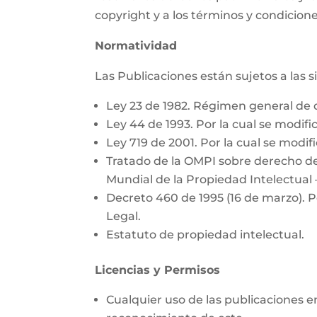
copyright y a los términos y condicione
Normatividad
Las Publicaciones están sujetos a las 
Ley 23 de 1982. Régimen general de 
Ley 44 de 1993. Por la cual se modific
Ley 719 de 2001. Por la cual se modifi
Tratado de la OMPI sobre derecho de
Mundial de la Propiedad Intelectual 
Decreto 460 de 1995 (16 de marzo). P
Legal.
Estatuto de propiedad intelectual.
Licencias y Permisos
Cualquier uso de las publicaciones e