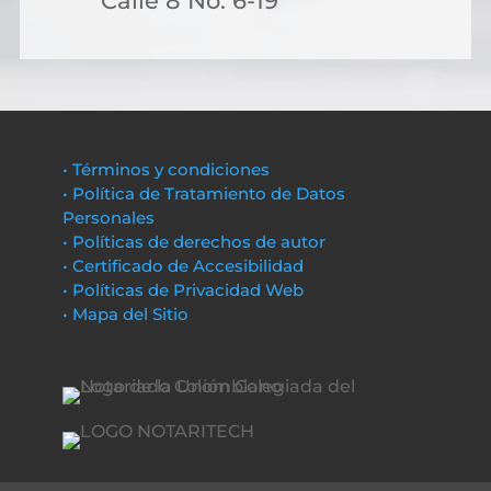
Calle 8 No. 6-19
• Términos y condiciones
• Política de Tratamiento de Datos
Personales
• Políticas de derechos de autor
• Certificado de Accesibilidad
• Políticas de Privacidad Web
• Mapa del Sitio