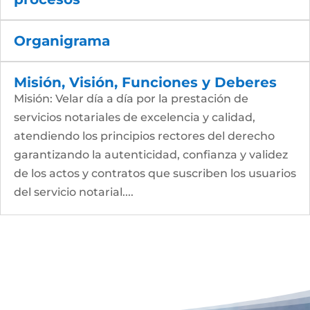
Organigrama
Misión, Visión, Funciones y Deberes
Misión: Velar día a día por la prestación de
servicios notariales de excelencia y calidad,
atendiendo los principios rectores del derecho
garantizando la autenticidad, confianza y validez
de los actos y contratos que suscriben los usuarios
del servicio notarial....