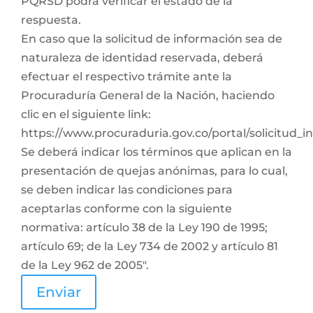
PQRSD podrá verificar el estado de la
respuesta.
En caso que la solicitud de información sea de
naturaleza de identidad reservada, deberá
efectuar el respectivo trámite ante la
Procuraduría General de la Nación, haciendo
clic en el siguiente link:
https://www.procuraduria.gov.co/portal/solicitud_
Se deberá indicar los términos que aplican en la
presentación de quejas anónimas, para lo cual,
se deben indicar las condiciones para
aceptarlas conforme con la siguiente
normativa: artículo 38 de la Ley 190 de 1995;
artículo 69; de la Ley 734 de 2002 y artículo 81
de la Ley 962 de 2005".
Enviar