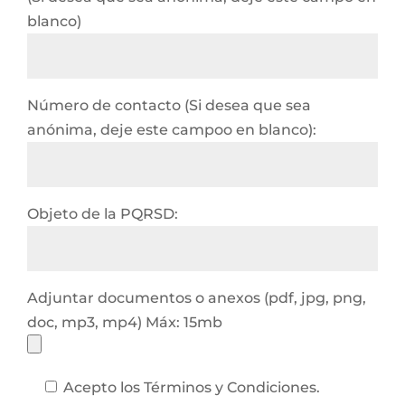
blanco)
Número de contacto (Si desea que sea
anónima, deje este campoo en blanco):
Objeto de la PQRSD:
Adjuntar documentos o anexos (pdf, jpg, png,
doc, mp3, mp4) Máx: 15mb
Acepto los Términos y Condiciones.