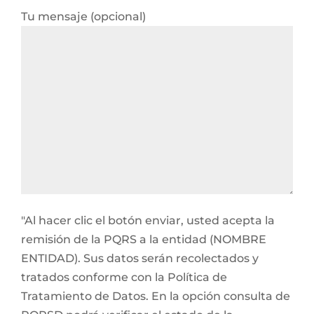
Tu mensaje (opcional)
"Al hacer clic el botón enviar, usted acepta la
remisión de la PQRS a la entidad (NOMBRE
ENTIDAD). Sus datos serán recolectados y
tratados conforme con la Política de
Tratamiento de Datos. En la opción consulta de