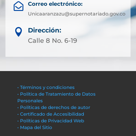
Correo electrónico:

Unicaaranzazu@supernotariado.gov.co
Dirección:

Calle 8 No. 6-19
• Términos y condiciones
• Política de Tratamiento de Datos
Personales
• Políticas de derechos de autor
• Certificado de Accesibilidad
• Políticas de Privacidad Web
• Mapa del Sitio