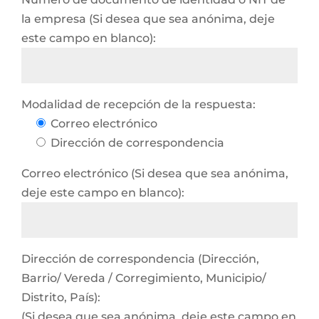
la empresa (Si desea que sea anónima, deje
este campo en blanco):
Modalidad de recepción de la respuesta:
Correo electrónico
Dirección de correspondencia
Correo electrónico (Si desea que sea anónima,
deje este campo en blanco):
Dirección de correspondencia (Dirección,
Barrio/ Vereda / Corregimiento, Municipio/
Distrito, País):
(Si desea que sea anónima, deje este campo en