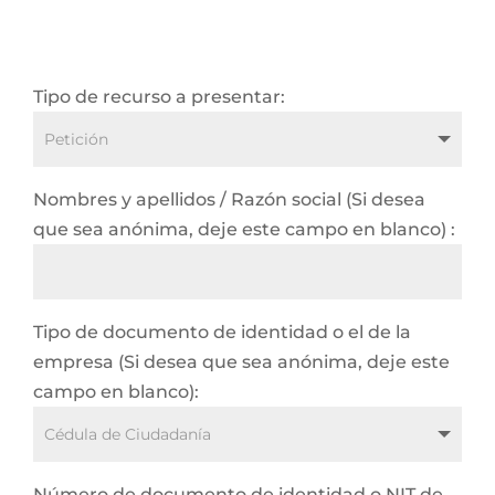
Tipo de recurso a presentar:
Nombres y apellidos / Razón social (Si desea
que sea anónima, deje este campo en blanco) :
Tipo de documento de identidad o el de la
empresa (Si desea que sea anónima, deje este
campo en blanco):
Número de documento de identidad o NIT de