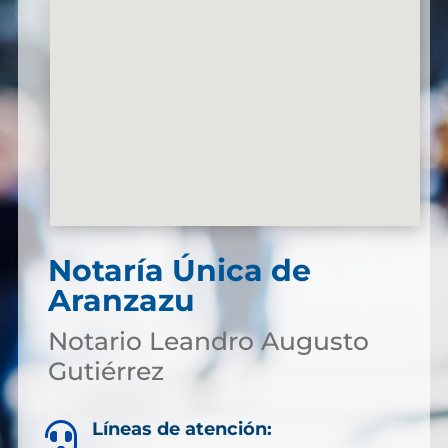
Notaría Única de
Aranzazu
Notario Leandro Augusto
Gutiérrez
Líneas de atención:
