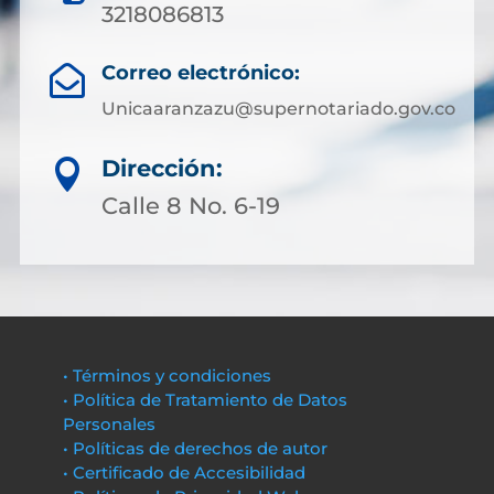
3218086813
Correo electrónico:

Unicaaranzazu@supernotariado.gov.co
Dirección:

Calle 8 No. 6-19
• Términos y condiciones
• Política de Tratamiento de Datos
Personales
• Políticas de derechos de autor
• Certificado de Accesibilidad