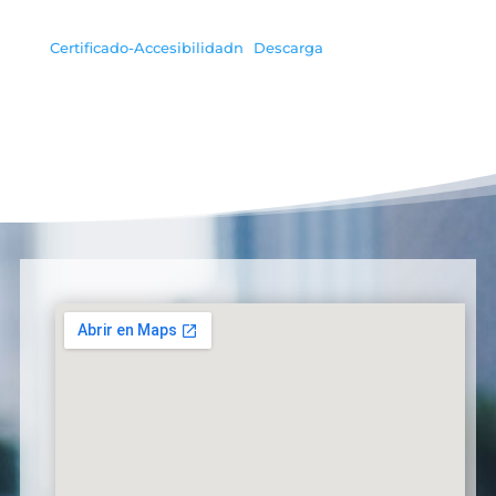
Certificado-Accesibilidadn
Descarga