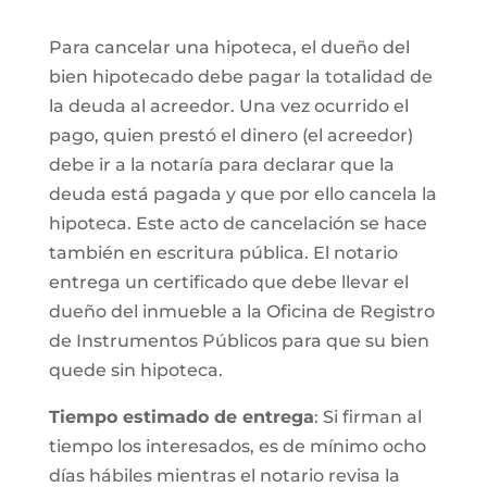
Para cancelar una hipoteca, el dueño del
bien hipotecado debe pagar la totalidad de
la deuda al acreedor. Una vez ocurrido el
pago, quien prestó el dinero (el acreedor)
debe ir a la notaría para declarar que la
deuda está pagada y que por ello cancela la
hipoteca. Este acto de cancelación se hace
también en escritura pública. El notario
entrega un certificado que debe llevar el
dueño del inmueble a la Oficina de Registro
de Instrumentos Públicos para que su bien
quede sin hipoteca.
Tiempo estimado de entrega
: Si firman al
tiempo los interesados, es de mínimo ocho
días hábiles mientras el notario revisa la