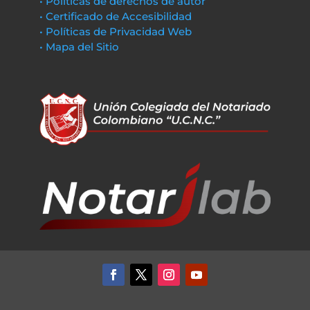
• Políticas de derechos de autor
• Certificado de Accesibilidad
• Políticas de Privacidad Web
• Mapa del Sitio