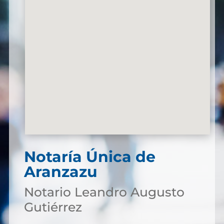
Notaría Única de
Aranzazu
Notario Leandro Augusto
Gutiérrez