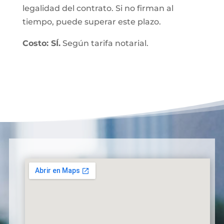
legalidad del contrato. Si no firman al
tiempo, puede superar este plazo.
Costo: SÍ.
Según tarifa notarial.