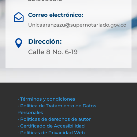
Correo electrónico:

Unicaaranzazu@supernotariado.gov.co
Dirección:

Calle 8 No. 6-19
• Términos y condiciones
• Política de Tratamiento de Datos
Personales
• Políticas de derechos de autor
• Certificado de Accesibilidad
• Políticas de Privacidad Web