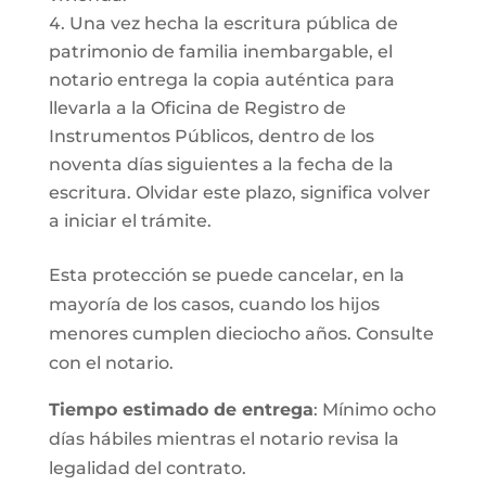
Una vez hecha la escritura pública de
patrimonio de familia inembargable, el
notario entrega la copia auténtica para
llevarla a la Oficina de Registro de
Instrumentos Públicos, dentro de los
noventa días siguientes a la fecha de la
escritura. Olvidar este plazo, significa volver
a iniciar el trámite.
Esta protección se puede cancelar, en la
mayoría de los casos, cuando los hijos
menores cumplen dieciocho años. Consulte
con el notario.
Tiempo estimado de entrega
: Mínimo ocho
días hábiles mientras el notario revisa la
legalidad del contrato.