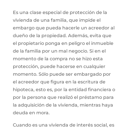
Es una clase especial de protección de la
vivienda de una familia, que impide el
embargo que pueda hacerle un acreedor al
dueño de la propiedad. Además, evita que
el propietario ponga en peligro el inmueble
de la familia por un mal negocio. Si en el
momento de la compra no se hizo esta
protección, puede hacerse en cualquier
momento. Sólo puede ser embargado por
el acreedor que figura en la escritura de
hipoteca, esto es, por la entidad financiera o
por la persona que realizó el préstamo para
la adquisición de la vivienda, mientras haya
deuda en mora.
Cuando es una vivienda de interés social, es