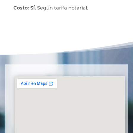
Costo: SÍ.
Según tarifa notarial.