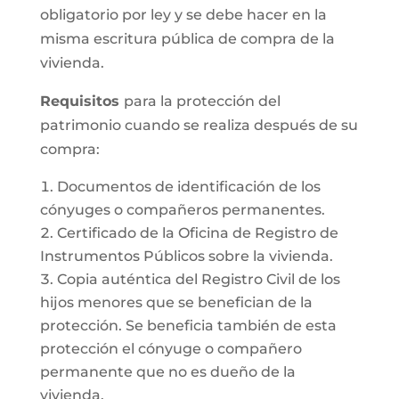
obligatorio por ley y se debe hacer en la
misma escritura pública de compra de la
vivienda.
Requisitos
para la protección del
patrimonio cuando se realiza después de su
compra:
Documentos de identificación de los
cónyuges o compañeros permanentes.
Certificado de la Oficina de Registro de
Instrumentos Públicos sobre la vivienda.
Copia auténtica del Registro Civil de los
hijos menores que se benefician de la
protección. Se beneficia también de esta
protección el cónyuge o compañero
permanente que no es dueño de la
vivienda.