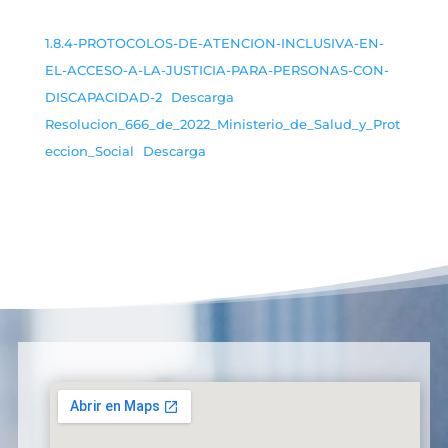
1.8.4-PROTOCOLOS-DE-ATENCION-INCLUSIVA-EN-
EL-ACCESO-A-LA-JUSTICIA-PARA-PERSONAS-CON-
DISCAPACIDAD-2
Descarga
Resolucion_666_de_2022_Ministerio_de_Salud_y_Prot
eccion_Social
Descarga