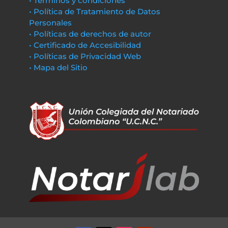
• Términos y condiciones
• Política de Tratamiento de Datos
Personales
• Políticas de derechos de autor
• Certificado de Accesibilidad
• Políticas de Privacidad Web
• Mapa del Sitio