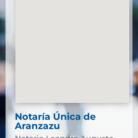
Notaría Única de
Aranzazu