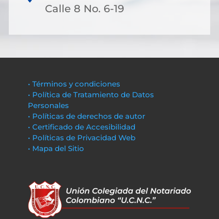
Calle 8 No. 6-19
• Términos y condiciones
• Política de Tratamiento de Datos
Personales
• Políticas de derechos de autor
• Certificado de Accesibilidad
• Políticas de Privacidad Web
• Mapa del Sitio