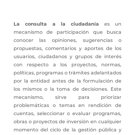
La consulta a la ciudadanía
es un
mecanismo de participación que busca
conocer las opiniones, sugerencias o
propuestas, comentarios y aportes de los
usuarios, ciudadanos y grupos de interés
con respecto a los proyectos, normas,
políticas, programas o trámites adelantados
por la entidad antes de la formulación de
los mismos o la toma de decisiones. Este
mecanismo, sirve para priorizar
problemáticas o temas en rendición de
cuentas, seleccionar o evaluar programas,
obras o proyectos de inversión en cualquier
momento del ciclo de la gestión pública y