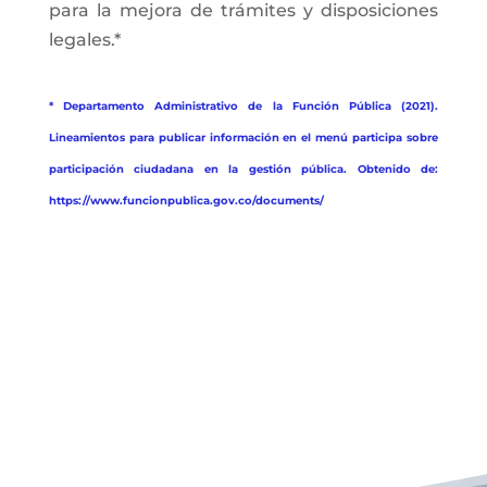
para la mejora de trámites y disposiciones
legales.*
* Departamento Administrativo de la Función Pública (2021).
Lineamientos para publicar información en el menú participa sobre
participación ciudadana en la gestión pública. Obtenido de:
https://www.funcionpublica.gov.co/documents/