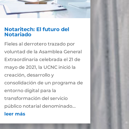
Notaritech: El futuro del
Notariado
Fieles al derrotero trazado por
voluntad de la Asamblea General
Extraordinaria celebrada el 21 de
mayo de 2021, la UCNC inició la
creación, desarrollo y
consolidación de un programa de
entorno digital para la
transformación del servicio
público notarial denominado...
leer más