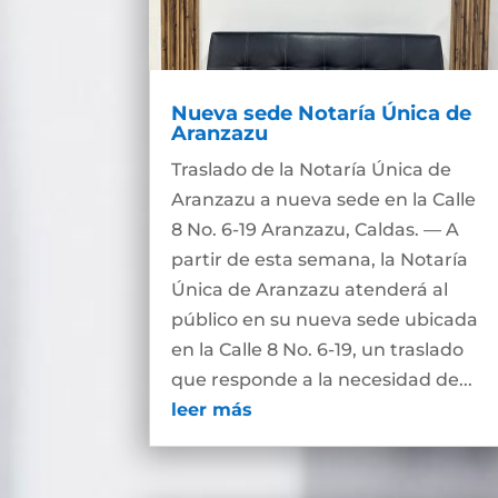
Nueva sede Notaría Única de
Aranzazu
Traslado de la Notaría Única de
Aranzazu a nueva sede en la Calle
8 No. 6-19 Aranzazu, Caldas. — A
partir de esta semana, la Notaría
Única de Aranzazu atenderá al
público en su nueva sede ubicada
en la Calle 8 No. 6-19, un traslado
que responde a la necesidad de...
leer más