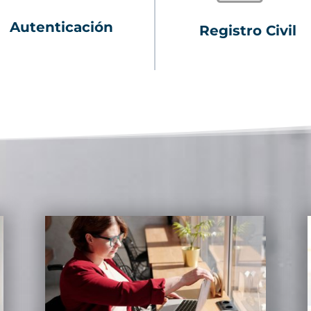
Autenticación
Registro Civil