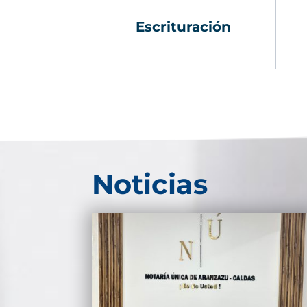
Escrituración
Noticias