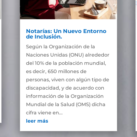
Notarías: Un Nuevo Entorno
de Inclusión.
Según la Organización de la
Naciones Unidas (ONU) alrededor
del 10% de la población mundial,
es decir, 650 millones de
personas, viven con algún tipo de
discapacidad, y de acuerdo con
información de la Organización
Mundial de la Salud (OMS) dicha
cifra viene en...
leer más