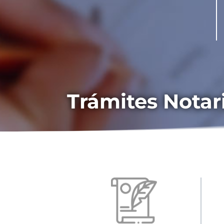
Trámites Notar