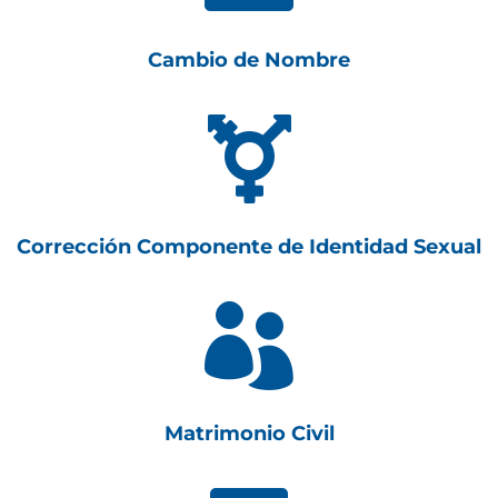
Cambio de Nombre

Corrección Componente de Identidad Sexual

Matrimonio Civil