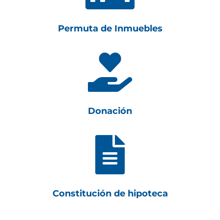
Permuta de Inmuebles

Donación

Constitución de hipoteca