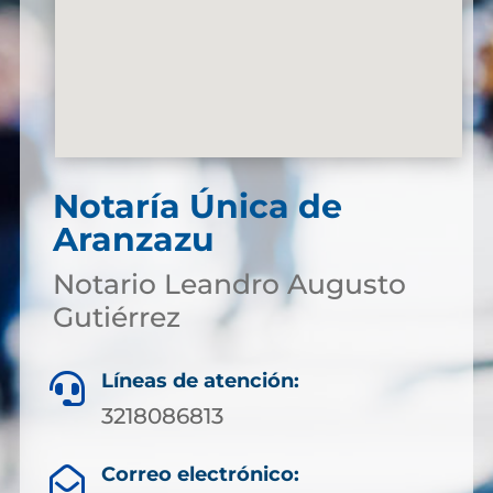
Notaría Única de
Aranzazu
Notario Leandro Augusto
Gutiérrez
Líneas de atención:

3218086813
Correo electrónico:
