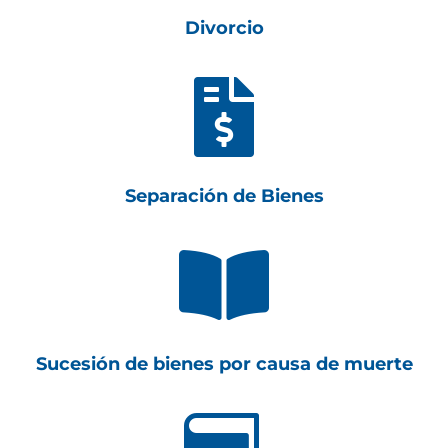
Divorcio

Separación de Bienes

Sucesión de bienes por causa de muerte