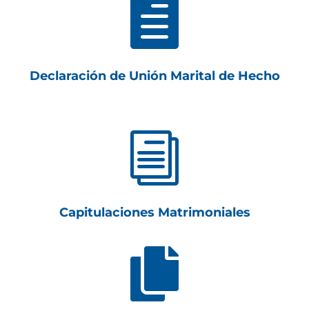

Declaración de Unión Marital de Hecho
i
Capitulaciones Matrimoniales
