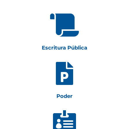

Escritura Pública

Poder
