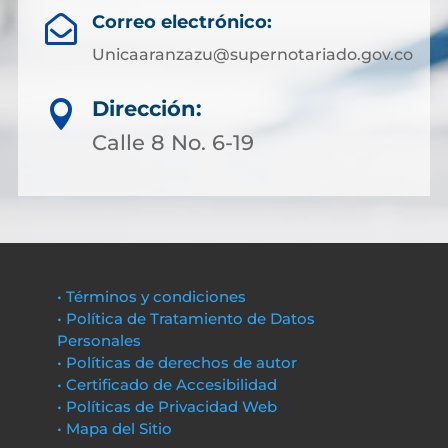
Correo electrónico:

Unicaaranzazu@supernotariado.gov.co
Dirección:

Calle 8 No. 6-19
• Términos y condiciones
• Política de Tratamiento de Datos
Personales
• Políticas de derechos de autor
• Certificado de Accesibilidad
• Políticas de Privacidad Web
• Mapa del Sitio