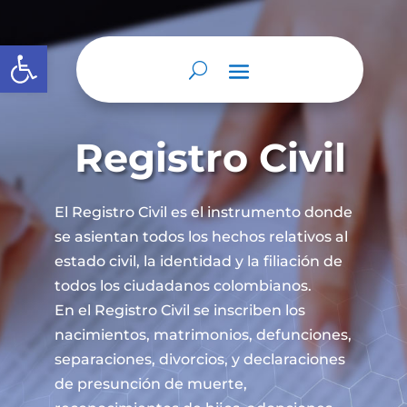
Abrir barra de herramientas
Registro Civil
El Registro Civil es el instrumento donde
se asientan todos los hechos relativos al
estado civil, la identidad y la filiación de
todos los ciudadanos colombianos.
En el Registro Civil se inscriben los
nacimientos, matrimonios, defunciones,
separaciones, divorcios, y declaraciones
de presunción de muerte,