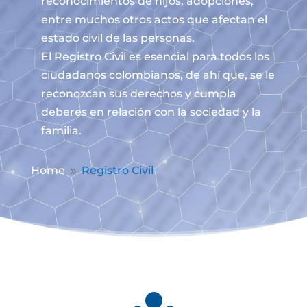
reconocimientos de hijos, adopciones,
entre muchos otros actos que afectan el
estado civil de las personas.
El Registro Civil es esencial para todos los
ciudadanos colombianos, de ahí que, se le
reconozcan sus derechos y cumpla
deberes en relación con la sociedad y la
familia.
Home
Registro Civil
9