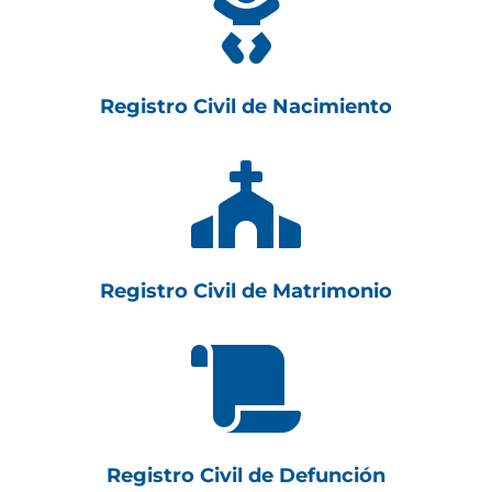

Registro Civil de Nacimiento

Registro Civil de Matrimonio

Registro Civil de Defunción