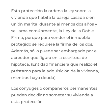
Esta protección la ordena la ley sobre la
vivienda que habita la pareja casada o en
unión marital durante al menos dos años y
se llama comúnmente, la Ley de la Doble
Firma, porque para vender el inmueble
protegido se requiere la firma de los dos.
Además, só lo puede ser embargado por el
acreedor que figura en la escritura de
hipoteca. (Entidad financiera que realizó el
préstamo para la adquisición de la vivienda,
mientras haya deuda).
Los cónyuges o compañeros permanentes
pueden decidir no someter su vivienda a
esta protección.