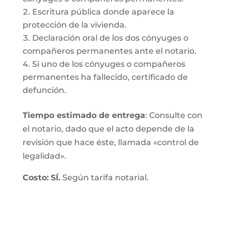
Escritura pública donde aparece la
protección de la vivienda.
Declaración oral de los dos cónyuges o
compañeros permanentes ante el notario.
Si uno de los cónyuges o compañeros
permanentes ha fallecido, certificado de
defunción.
Tiempo estimado de entrega
: Consulte con
el notario, dado que el acto depende de la
revisión que hace éste, llamada «control de
legalidad».
Costo:
SÍ.
Según tarifa notarial.