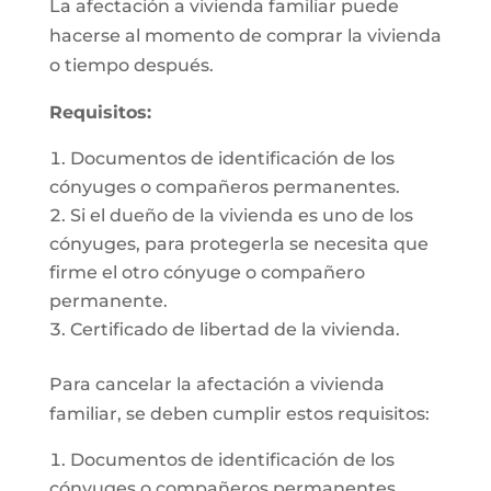
La afectación a vivienda familiar puede
hacerse al momento de comprar la vivienda
o tiempo después.
Requisitos:
Documentos de identificación de los
cónyuges o compañeros permanentes.
Si el dueño de la vivienda es uno de los
cónyuges, para protegerla se necesita que
firme el otro cónyuge o compañero
permanente.
Certificado de libertad de la vivienda.
Para cancelar la afectación a vivienda
familiar, se deben cumplir estos requisitos:
Documentos de identificación de los
cónyuges o compañeros permanentes.