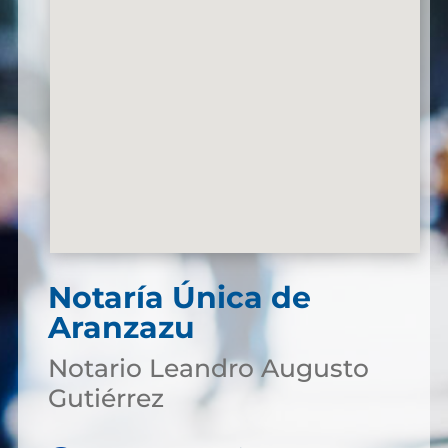
Notaría Única de
Aranzazu
Notario Leandro Augusto
Gutiérrez