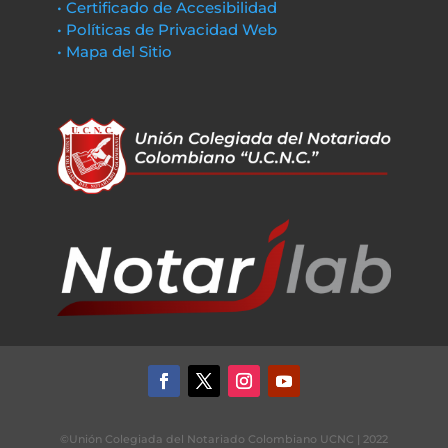
• Certificado de Accesibilidad
• Políticas de Privacidad Web
• Mapa del Sitio
©Unión Colegiada del Notariado Colombiano UCNC | 2022