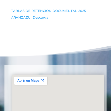
TABLAS DE RETENCION DOCUMENTAL-2025
ARANZAZU
Descarga