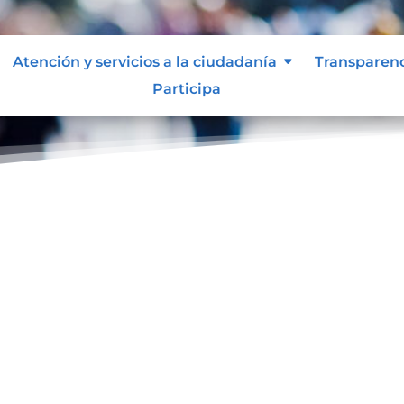
Atención y servicios a la ciudadanía
Transparen
Participa
ol