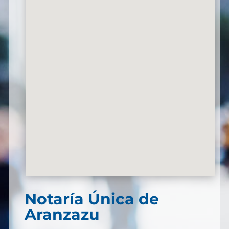
Notaría Única de
Aranzazu