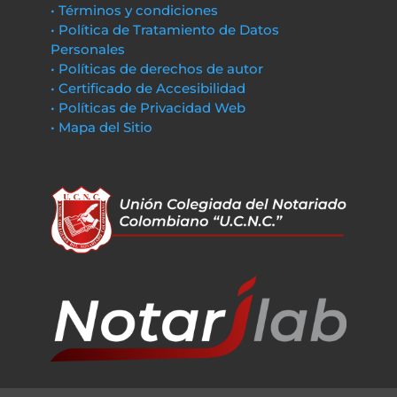
• Términos y condiciones
• Política de Tratamiento de Datos
Personales
• Políticas de derechos de autor
• Certificado de Accesibilidad
• Políticas de Privacidad Web
• Mapa del Sitio