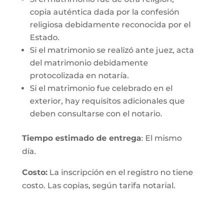
copia auténtica dada por la confesión
religiosa debidamente reconocida por el
Estado.
Si el matrimonio se realizó ante juez, acta
del matrimonio debidamente
protocolizada en notaría.
Si el matrimonio fue celebrado en el
exterior, hay requisitos adicionales que
deben consultarse con el notario.
Tiempo estimado de entrega
: El mismo
día.
Costo:
La inscripción en el registro no tiene
costo. Las copias, según tarifa notarial.