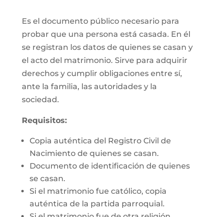
Es el documento público necesario para
probar que una persona está casada. En él
se registran los datos de quienes se casan y
el acto del matrimonio. Sirve para adquirir
derechos y cumplir obligaciones entre sí,
ante la familia, las autoridades y la
sociedad.
Requisitos:
Copia auténtica del Registro Civil de
Nacimiento de quienes se casan.
Documento de identificación de quienes
se casan.
Si el matrimonio fue católico, copia
auténtica de la partida parroquial.
Si el matrimonio fue de otra religión,