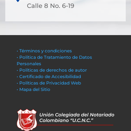
Calle 8 No. 6-19
• Términos y condiciones
• Política de Tratamiento de Datos
Personales
• Políticas de derechos de autor
• Certificado de Accesibilidad
• Políticas de Privacidad Web
• Mapa del Sitio