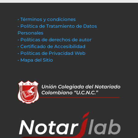
• Términos y condiciones
• Política de Tratamiento de Datos
Personales
• Políticas de derechos de autor
• Certificado de Accesibilidad
• Políticas de Privacidad Web
• Mapa del Sitio