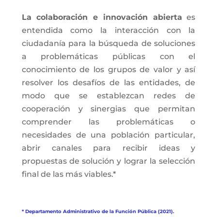
La colaboración e innovación abierta
es
entendida como la interacción con la
ciudadanía para la búsqueda de soluciones
a problemáticas públicas con el
conocimiento de los grupos de valor y así
resolver los desafíos de las entidades, de
modo que se establezcan redes de
cooperación y sinergias que permitan
comprender las problemáticas o
necesidades de una población particular,
abrir canales para recibir ideas y
propuestas de solución y lograr la selección
final de las más viables.*
* Departamento Administrativo de la Función Pública (2021).