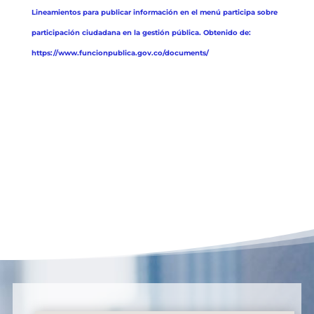
Lineamientos para publicar información en el menú participa sobre
participación ciudadana en la gestión pública. Obtenido de:
https://www.funcionpublica.gov.co/documents/