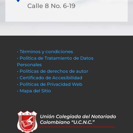
Calle 8 No. 6-19
• Términos y condiciones
• Política de Tratamiento de Datos
Personales
• Políticas de derechos de autor
• Certificado de Accesibilidad
• Políticas de Privacidad Web
• Mapa del Sitio