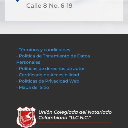
Calle 8 No. 6-19
• Términos y condiciones
• Política de Tratamiento de Datos
Personales
• Políticas de derechos de autor
• Certificado de Accesibilidad
• Políticas de Privacidad Web
• Mapa del Sitio