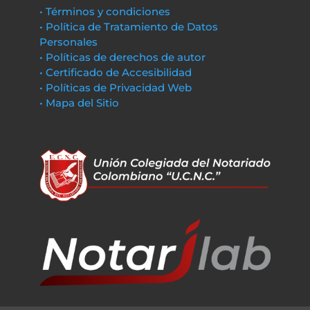
• Términos y condiciones
• Política de Tratamiento de Datos
Personales
• Políticas de derechos de autor
• Certificado de Accesibilidad
• Políticas de Privacidad Web
• Mapa del Sitio