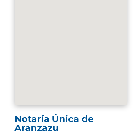
Notaría Única de
Aranzazu