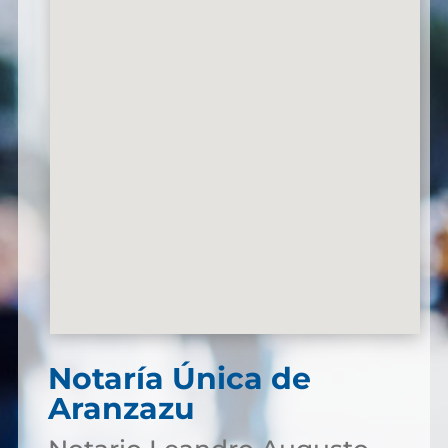
Notaría Única de
Aranzazu