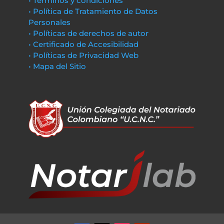
• Términos y condiciones
• Política de Tratamiento de Datos
Personales
• Políticas de derechos de autor
• Certificado de Accesibilidad
• Políticas de Privacidad Web
• Mapa del Sitio