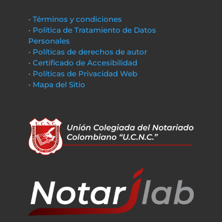
• Términos y condiciones
• Política de Tratamiento de Datos
Personales
• Políticas de derechos de autor
• Certificado de Accesibilidad
• Políticas de Privacidad Web
• Mapa del Sitio